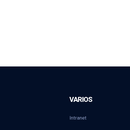
VARIOS
Intranet