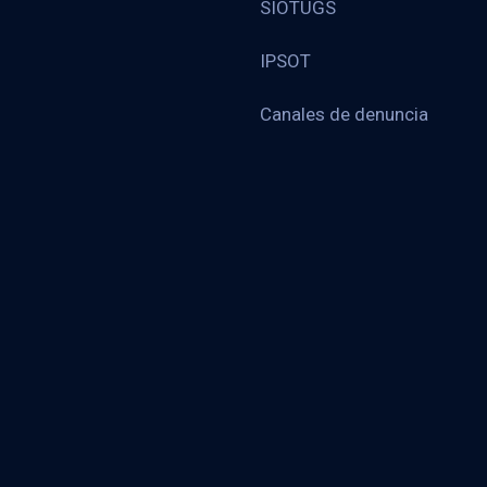
SIOTUGS
IPSOT
Canales de denuncia