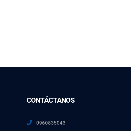
CONTÁCTANOS
0960835043