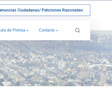
enuncias Ciudadanas/ Peticiones Razonadas
ala de Prensa
Contacto