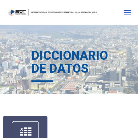
DICCIONARIO
DE DATOS