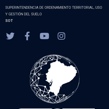
SUPERINTENDENCIA DE ORDENAMIENTO TERRITORIAL, USO
Y GESTIÓN DEL SUELO
SOT