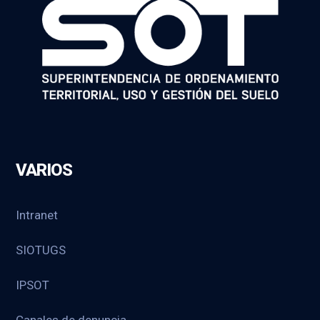
VARIOS
Intranet
SIOTUGS
IPSOT