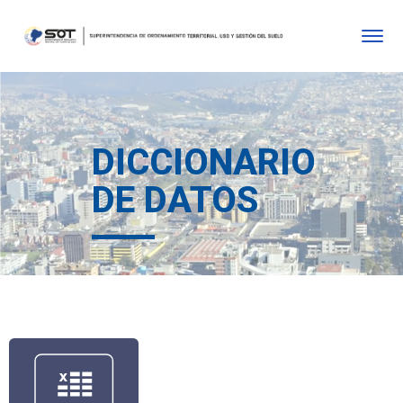
DICCIONARIO
DE DATOS