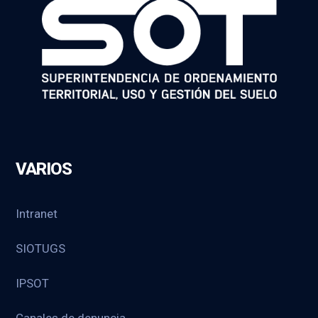
VARIOS
Intranet
SIOTUGS
IPSOT