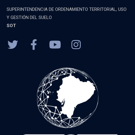
SUPERINTENDENCIA DE ORDENAMIENTO TERRITORIAL, USO
Y GESTIÓN DEL SUELO
SOT