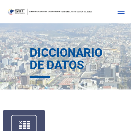
DICCIONARIO
DE DATOS