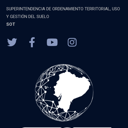
SUPERINTENDENCIA DE ORDENAMIENTO TERRITORIAL, USO
Y GESTIÓN DEL SUELO
SOT