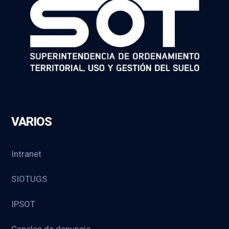
VARIOS
Intranet
SIOTUGS
IPSOT