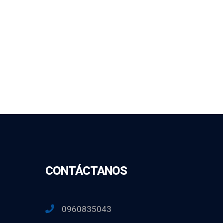
CONTÁCTANOS
0960835043