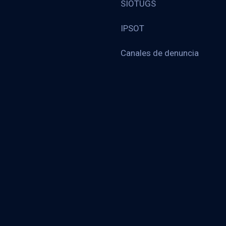
SIOTUGS
IPSOT
Canales de denuncia