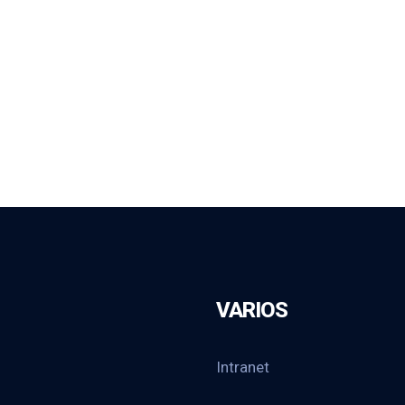
VARIOS
Intranet