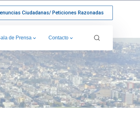
enuncias Ciudadanas/ Peticiones Razonadas
ala de Prensa
Contacto