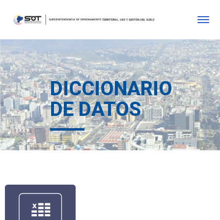
DICCIONARIO
DE DATOS