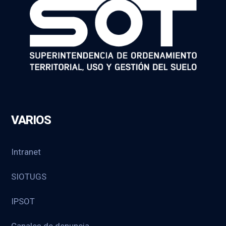
VARIOS
Intranet
SIOTUGS
IPSOT