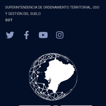
SUPERINTENDENCIA DE ORDENAMIENTO TERRITORIAL, USO
Y GESTIÓN DEL SUELO
SOT