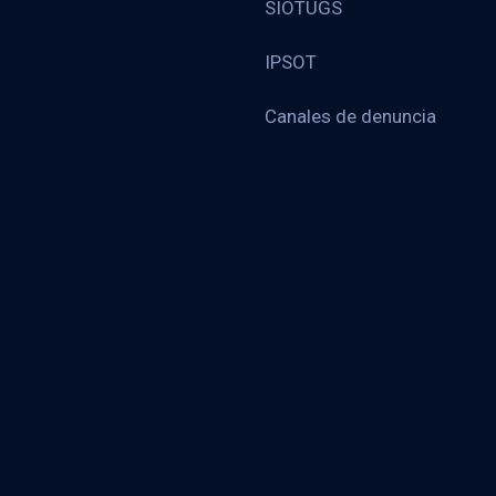
SIOTUGS
IPSOT
Canales de denuncia