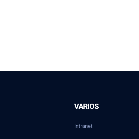
VARIOS
Intranet