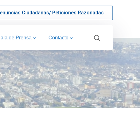
enuncias Ciudadanas/ Peticiones Razonadas
ala de Prensa
Contacto