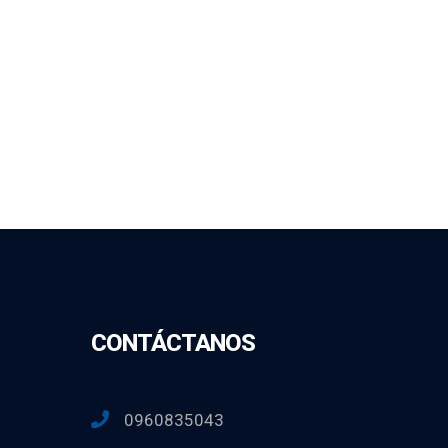
CONTÁCTANOS
0960835043