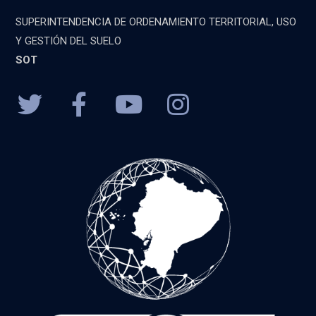
SUPERINTENDENCIA DE ORDENAMIENTO TERRITORIAL, USO
Y GESTIÓN DEL SUELO
SOT