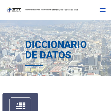
DICCIONARIO
DE DATOS