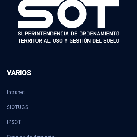
VARIOS
Intranet
SIOTUGS
IPSOT