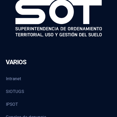
VARIOS
Intranet
SIOTUGS
IPSOT