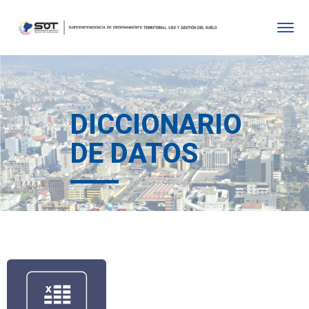
DICCIONARIO
DE DATOS