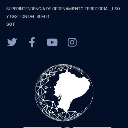
SUPERINTENDENCIA DE ORDENAMIENTO TERRITORIAL, USO
Y GESTIÓN DEL SUELO
SOT