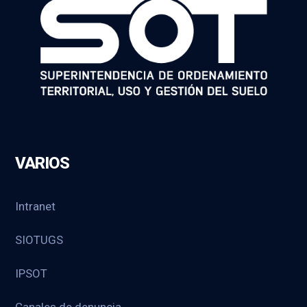
VARIOS
Intranet
SIOTUGS
IPSOT