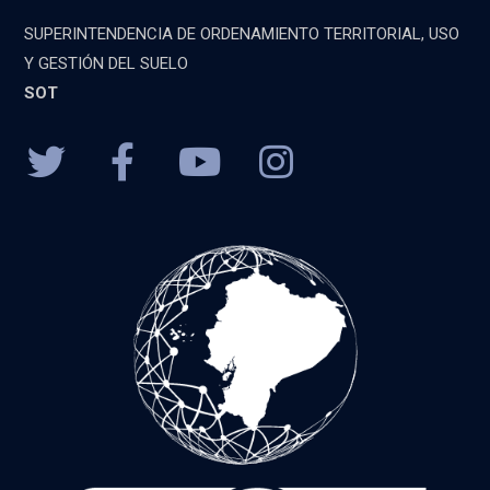
SUPERINTENDENCIA DE ORDENAMIENTO TERRITORIAL, USO
Y GESTIÓN DEL SUELO
SOT