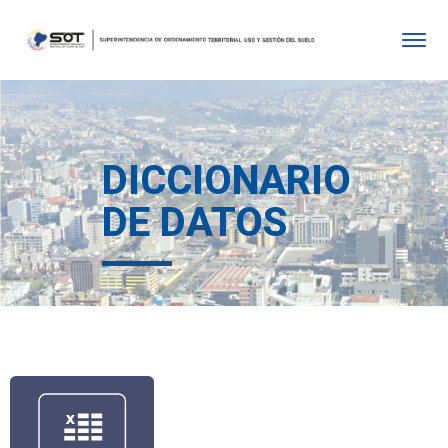
DICCIONARIO
DE DATOS