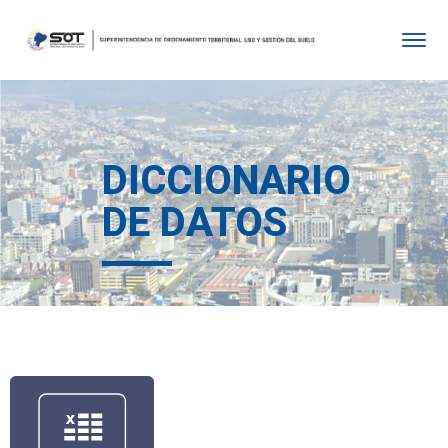
DICCIONARIO
DE DATOS