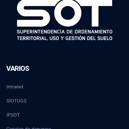
VARIOS
Intranet
SIOTUGS
IPSOT