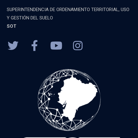
SUPERINTENDENCIA DE ORDENAMIENTO TERRITORIAL, USO
Y GESTIÓN DEL SUELO
SOT