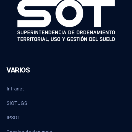
VARIOS
Intranet
SIOTUGS
IPSOT