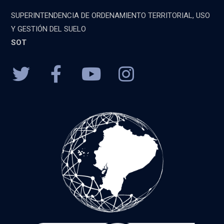
SUPERINTENDENCIA DE ORDENAMIENTO TERRITORIAL, USO
Y GESTIÓN DEL SUELO
SOT