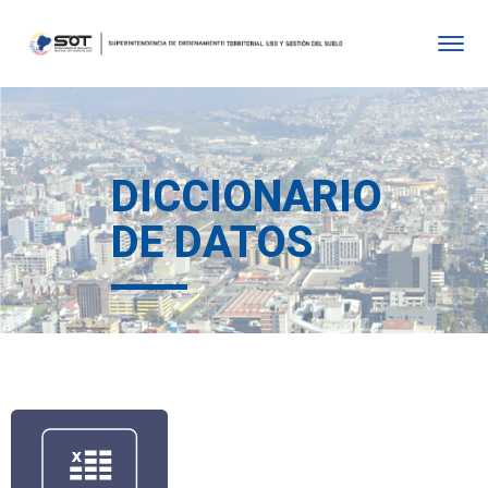
DICCIONARIO
DE DATOS