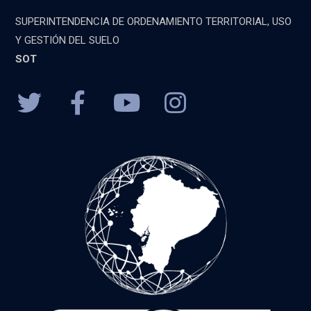
SUPERINTENDENCIA DE ORDENAMIENTO TERRITORIAL, USO
Y GESTIÓN DEL SUELO
SOT