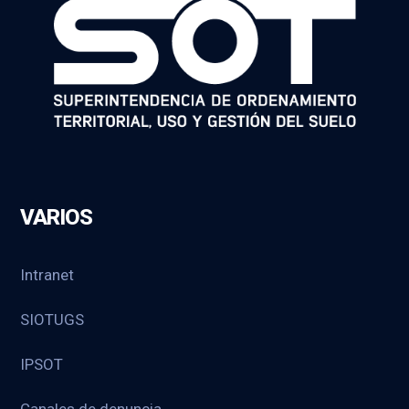
VARIOS
Intranet
SIOTUGS
IPSOT