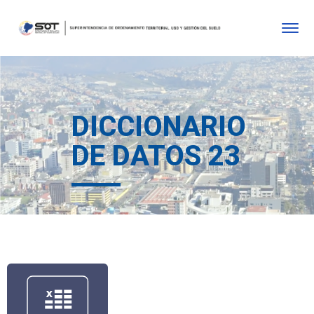
DICCIONARIO
DE DATOS 23