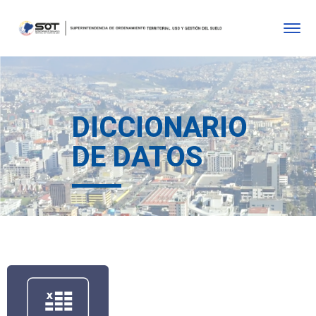
DICCIONARIO
DE DATOS