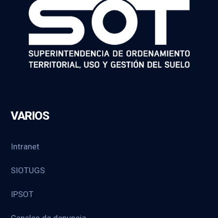
VARIOS
Intranet
SIOTUGS
IPSOT