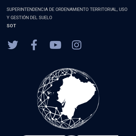
SUPERINTENDENCIA DE ORDENAMIENTO TERRITORIAL, USO
Y GESTIÓN DEL SUELO
SOT