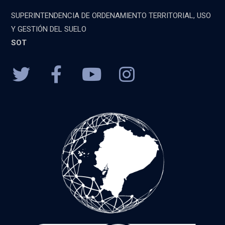
SUPERINTENDENCIA DE ORDENAMIENTO TERRITORIAL, USO
Y GESTIÓN DEL SUELO
SOT