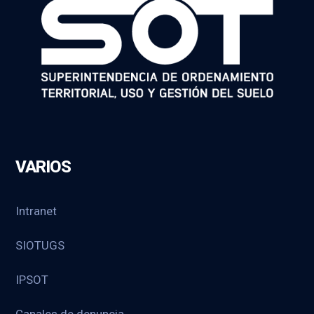
VARIOS
Intranet
SIOTUGS
IPSOT