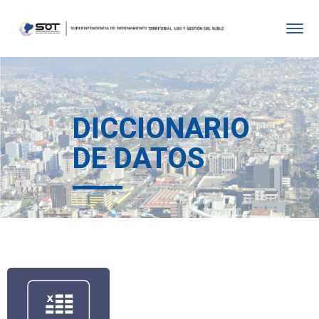
DICCIONARIO
DE DATOS