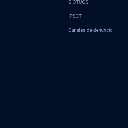
SIOTUGS
IPSOT
Canales de denuncia