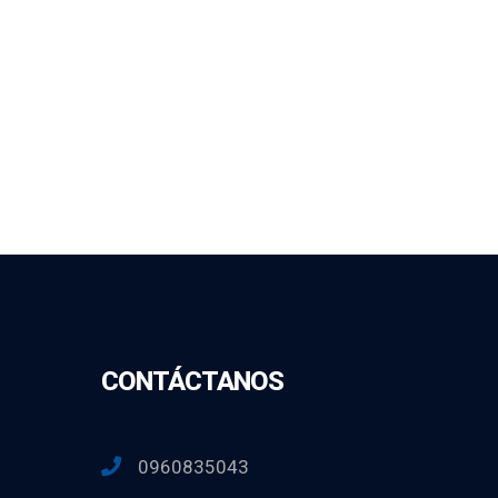
CONTÁCTANOS
0960835043