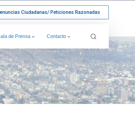
enuncias Ciudadanas/ Peticiones Razonadas
ala de Prensa
Contacto