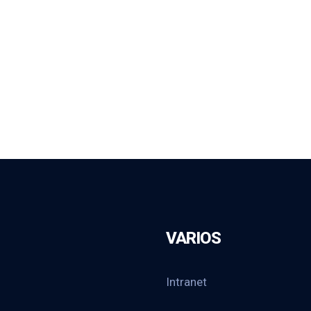
VARIOS
Intranet