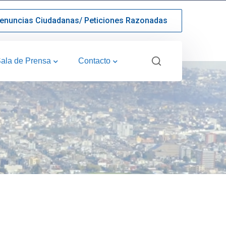
enuncias Ciudadanas/ Peticiones Razonadas
ala de Prensa
Contacto