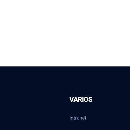
VARIOS
Intranet