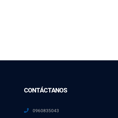
CONTÁCTANOS
0960835043