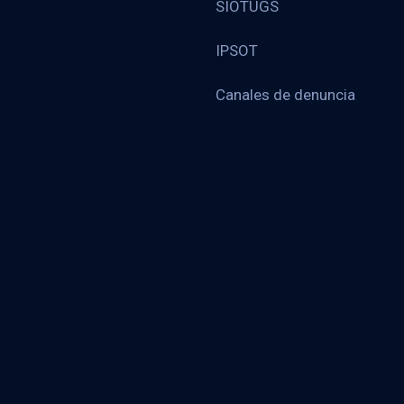
SIOTUGS
IPSOT
Canales de denuncia