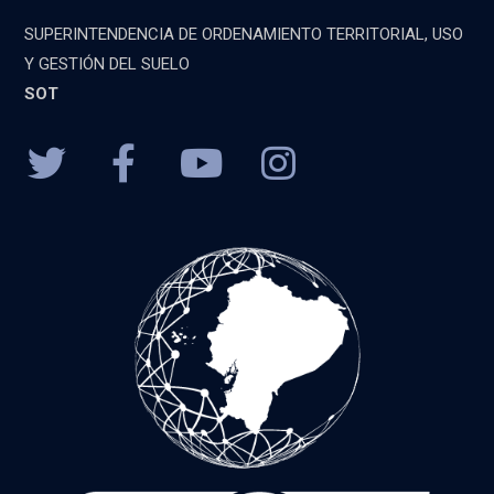
SUPERINTENDENCIA DE ORDENAMIENTO TERRITORIAL, USO
Y GESTIÓN DEL SUELO
SOT