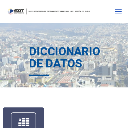
DICCIONARIO
DE DATOS