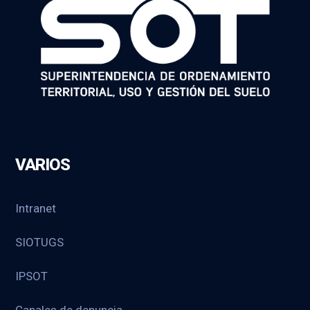
VARIOS
Intranet
SIOTUGS
IPSOT