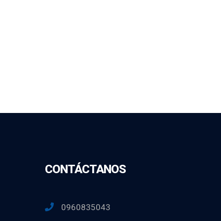
CONTÁCTANOS
0960835043