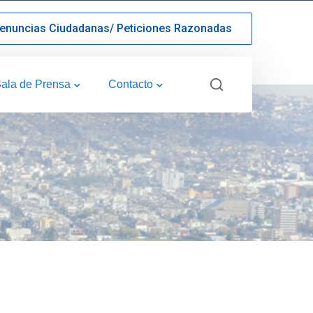
enuncias Ciudadanas/ Peticiones Razonadas
ala de Prensa
Contacto