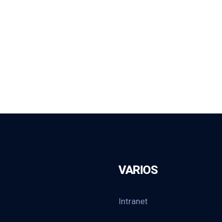
VARIOS
Intranet