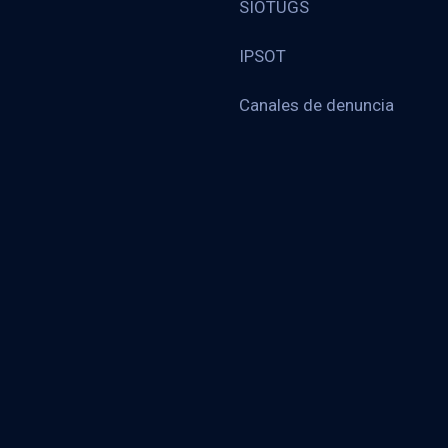
SIOTUGS
IPSOT
Canales de denuncia