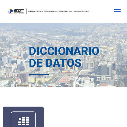
DICCIONARIO
DE DATOS