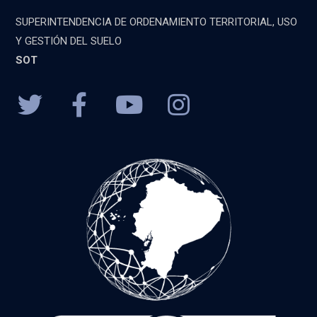
SUPERINTENDENCIA DE ORDENAMIENTO TERRITORIAL, USO
Y GESTIÓN DEL SUELO
SOT