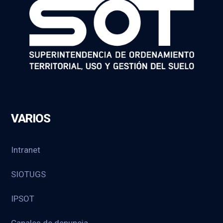
VARIOS
Intranet
SIOTUGS
IPSOT