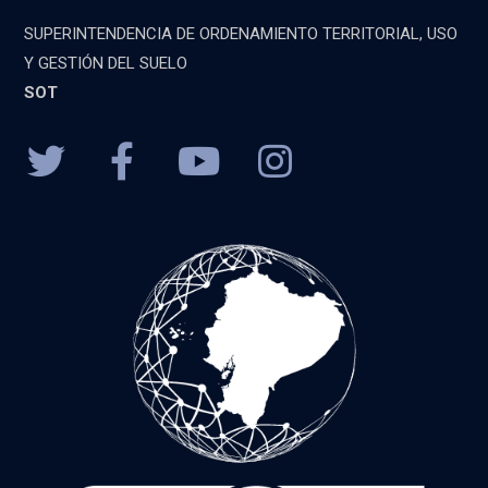
SUPERINTENDENCIA DE ORDENAMIENTO TERRITORIAL, USO
Y GESTIÓN DEL SUELO
SOT