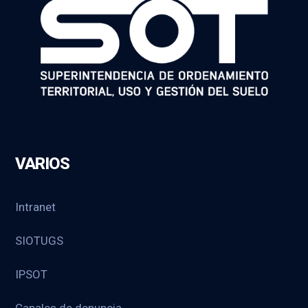
VARIOS
Intranet
SIOTUGS
IPSOT