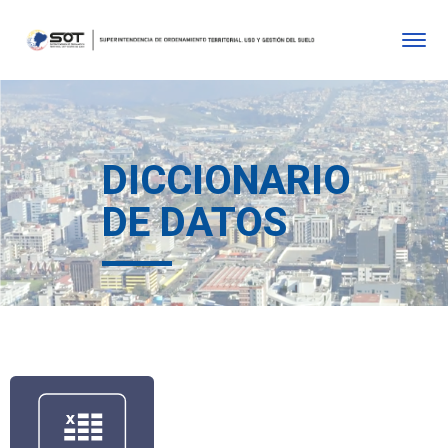
DICCIONARIO
DE DATOS