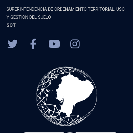
SUPERINTENDENCIA DE ORDENAMIENTO TERRITORIAL, USO
Y GESTIÓN DEL SUELO
SOT