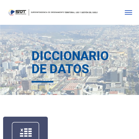
DICCIONARIO
DE DATOS