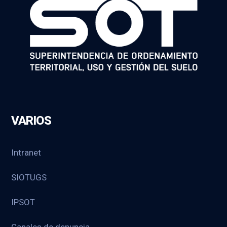
VARIOS
Intranet
SIOTUGS
IPSOT