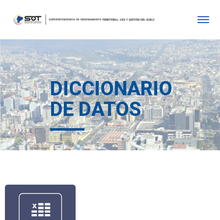
DICCIONARIO
DE DATOS