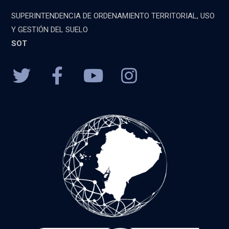
SUPERINTENDENCIA DE ORDENAMIENTO TERRITORIAL, USO
Y GESTIÓN DEL SUELO
SOT