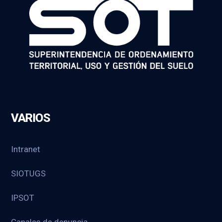
VARIOS
Intranet
SIOTUGS
IPSOT