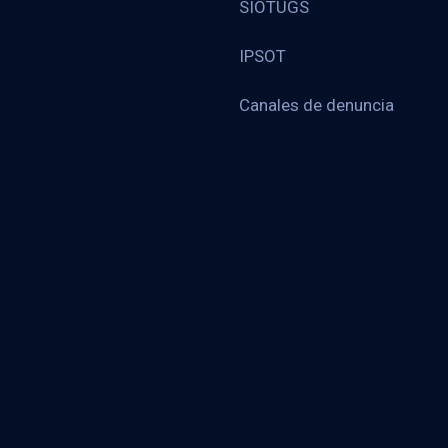
SIOTUGS
IPSOT
Canales de denuncia