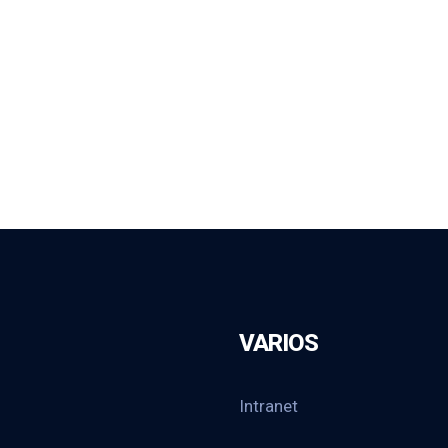
VARIOS
Intranet