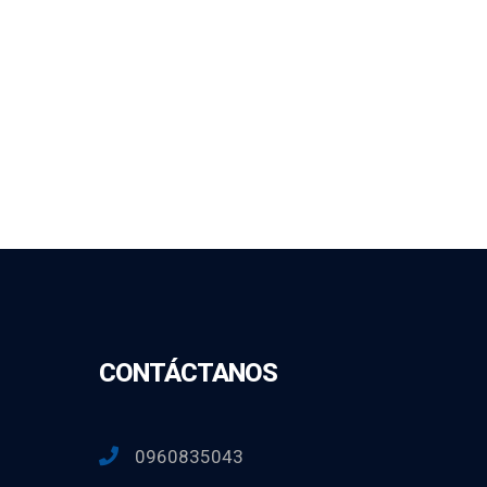
CONTÁCTANOS
0960835043