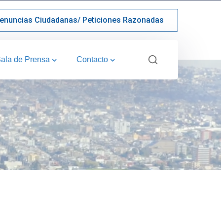
enuncias Ciudadanas/ Peticiones Razonadas
ala de Prensa
Contacto