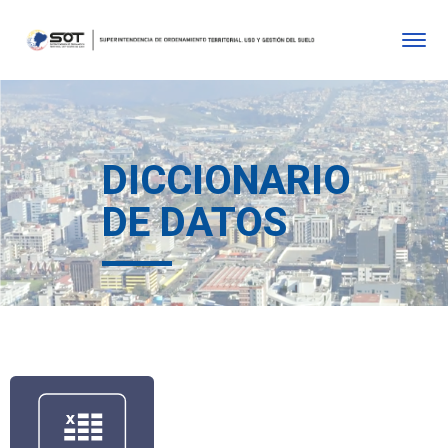
DICCIONARIO
DE DATOS