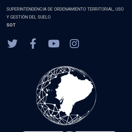
SUPERINTENDENCIA DE ORDENAMIENTO TERRITORIAL, USO
Y GESTIÓN DEL SUELO
SOT