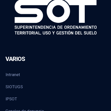
VARIOS
Intranet
SIOTUGS
IPSOT