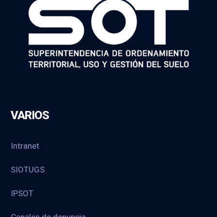
VARIOS
Intranet
SIOTUGS
IPSOT