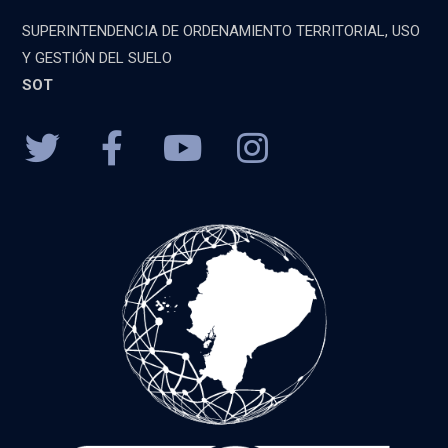
SUPERINTENDENCIA DE ORDENAMIENTO TERRITORIAL, USO
Y GESTIÓN DEL SUELO
SOT