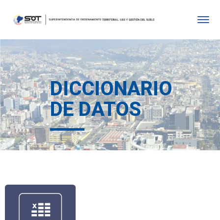
DICCIONARIO
DE DATOS