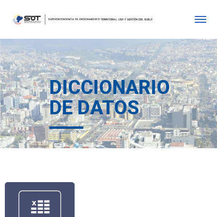
DICCIONARIO
DE DATOS