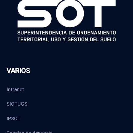
VARIOS
Intranet
SIOTUGS
IPSOT