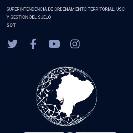
SUPERINTENDENCIA DE ORDENAMIENTO TERRITORIAL, USO
Y GESTIÓN DEL SUELO
SOT