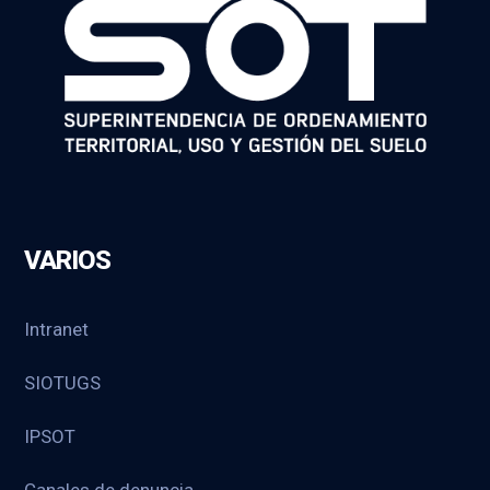
VARIOS
Intranet
SIOTUGS
IPSOT