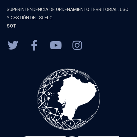
SUPERINTENDENCIA DE ORDENAMIENTO TERRITORIAL, USO
Y GESTIÓN DEL SUELO
SOT