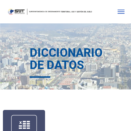
DICCIONARIO
DE DATOS