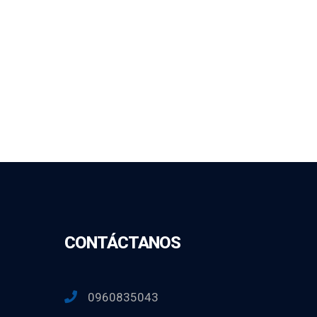
CONTÁCTANOS
0960835043