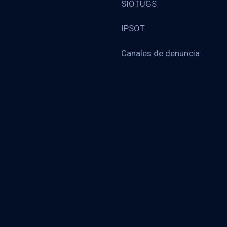
SIOTUGS
IPSOT
Canales de denuncia