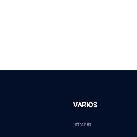
VARIOS
Intranet