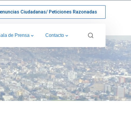
enuncias Ciudadanas/ Peticiones Razonadas
ala de Prensa
Contacto