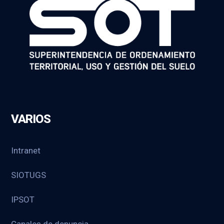
VARIOS
Intranet
SIOTUGS
IPSOT