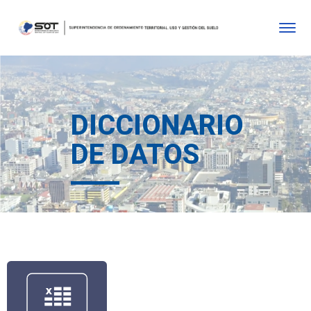
DICCIONARIO
DE DATOS