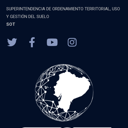
SUPERINTENDENCIA DE ORDENAMIENTO TERRITORIAL, USO
Y GESTIÓN DEL SUELO
SOT