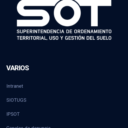
VARIOS
Intranet
SIOTUGS
IPSOT