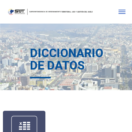
DICCIONARIO
DE DATOS