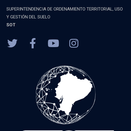
SUPERINTENDENCIA DE ORDENAMIENTO TERRITORIAL, USO
Y GESTIÓN DEL SUELO
SOT