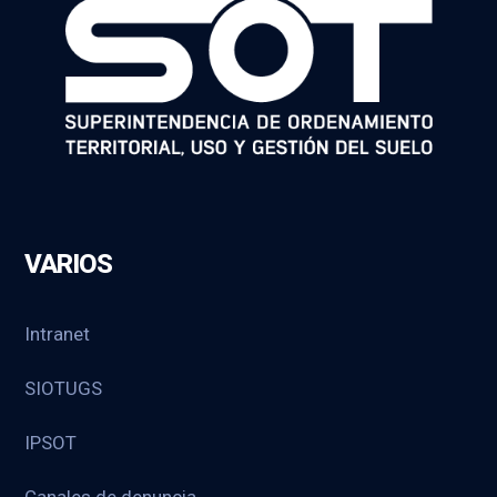
VARIOS
Intranet
SIOTUGS
IPSOT