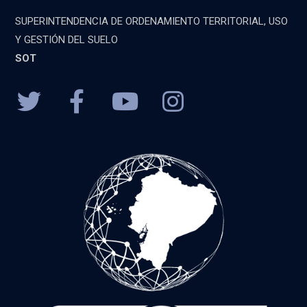
SUPERINTENDENCIA DE ORDENAMIENTO TERRITORIAL, USO
Y GESTIÓN DEL SUELO
SOT