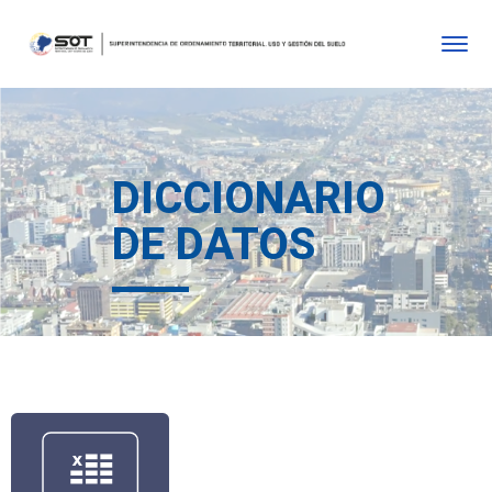
DICCIONARIO
DE DATOS