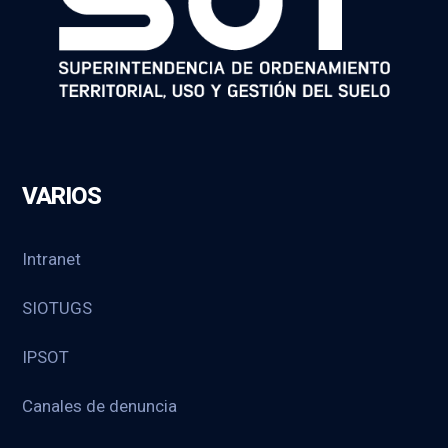
VARIOS
Intranet
SIOTUGS
IPSOT
Canales de denuncia