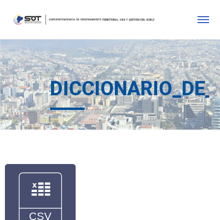
DICCIONARIO_DE