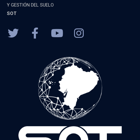
Y GESTIÓN DEL SUELO
SOT