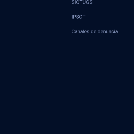
SIOTUGS
IPSOT
Canales de denuncia