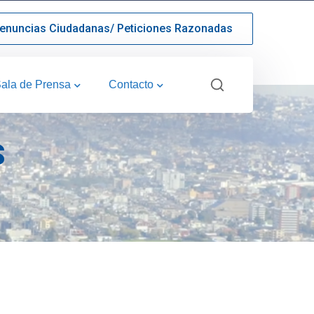
enuncias Ciudadanas/ Peticiones Razonadas
ala de Prensa
Contacto
S