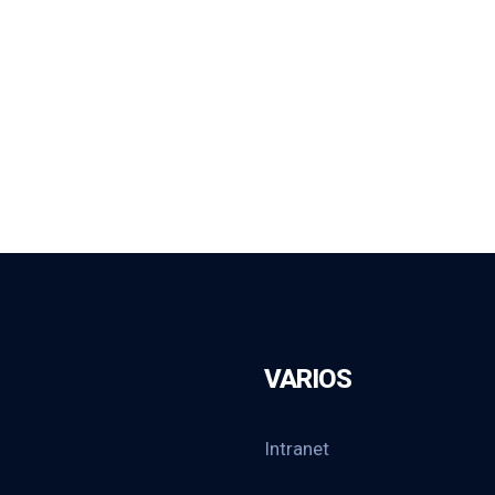
VARIOS
Intranet