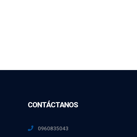
CONTÁCTANOS
0960835043