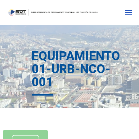
EQUIPAMIENTO
01-URB-NCO-
001