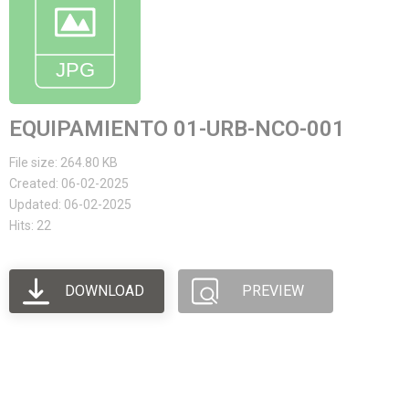
EQUIPAMIENTO 01-URB-NCO-001
File size: 264.80 KB
Created: 06-02-2025
Updated: 06-02-2025
Hits: 22
DOWNLOAD
PREVIEW