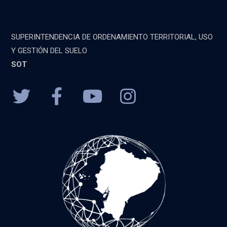
SUPERINTENDENCIA DE ORDENAMIENTO TERRITORIAL, USO
Y GESTIÓN DEL SUELO
SOT