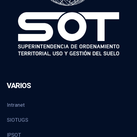
VARIOS
Intranet
SIOTUGS
IPSOT