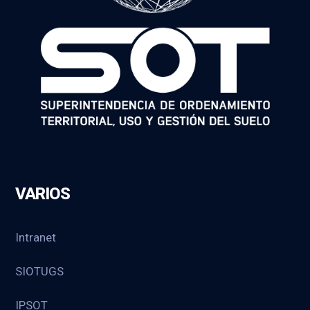
VARIOS
Intranet
SIOTUGS
IPSOT