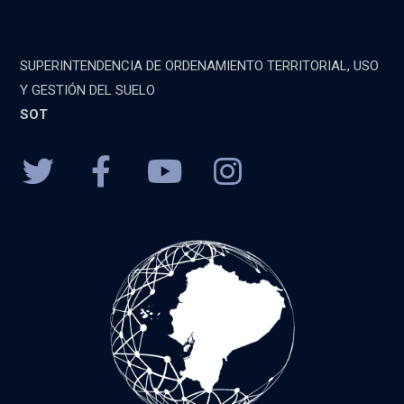
SUPERINTENDENCIA DE ORDENAMIENTO TERRITORIAL, USO
Y GESTIÓN DEL SUELO
SOT