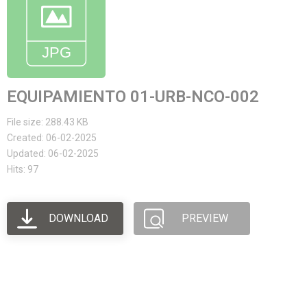
EQUIPAMIENTO 01-URB-NCO-002
File size: 288.43 KB
Created: 06-02-2025
Updated: 06-02-2025
Hits: 97
DOWNLOAD
PREVIEW