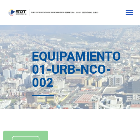
EQUIPAMIENTO
01-URB-NCO-
002