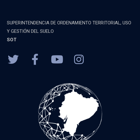
SUPERINTENDENCIA DE ORDENAMIENTO TERRITORIAL, USO
Y GESTIÓN DEL SUELO
SOT