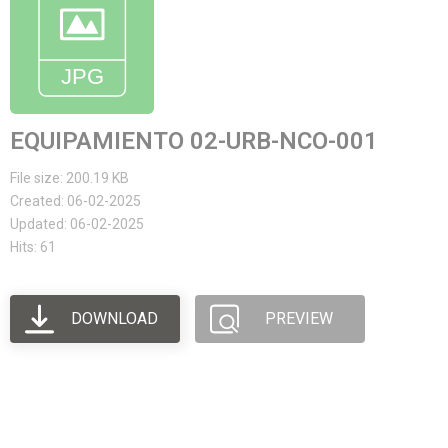
EQUIPAMIENTO 02-URB-NCO-001
File size: 200.19 KB
Created: 06-02-2025
Updated: 06-02-2025
Hits: 61
DOWNLOAD
PREVIEW