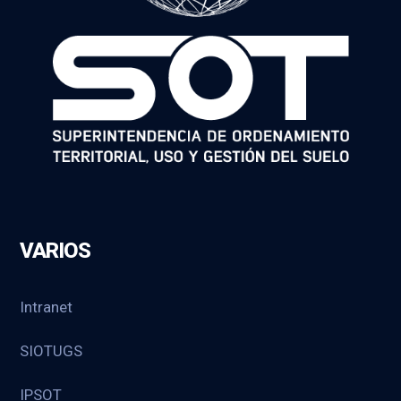
VARIOS
Intranet
SIOTUGS
IPSOT