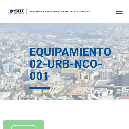
EQUIPAMIENTO
02-URB-NCO-
001