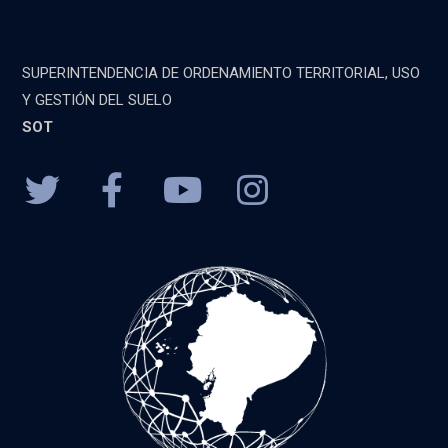
SUPERINTENDENCIA DE ORDENAMIENTO TERRITORIAL, USO
Y GESTIÓN DEL SUELO
SOT