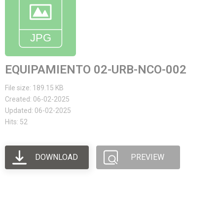
EQUIPAMIENTO 02-URB-NCO-002
File size: 189.15 KB
Created: 06-02-2025
Updated: 06-02-2025
Hits: 52
DOWNLOAD
PREVIEW