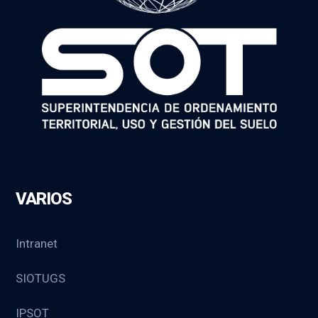
VARIOS
Intranet
SIOTUGS
IPSOT