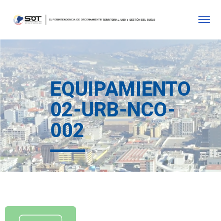
EQUIPAMIENTO
02-URB-NCO-
002