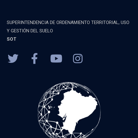
SUPERINTENDENCIA DE ORDENAMIENTO TERRITORIAL, USO
Y GESTIÓN DEL SUELO
SOT