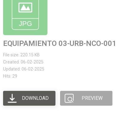
EQUIPAMIENTO 03-URB-NCO-001
File size: 220.15 KB
Created: 06-02-2025
Updated: 06-02-2025
Hits: 29
DOWNLOAD
PREVIEW