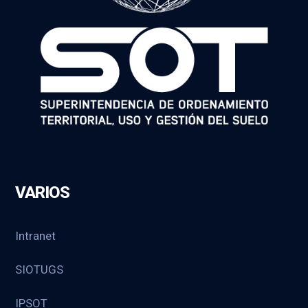
VARIOS
Intranet
SIOTUGS
IPSOT