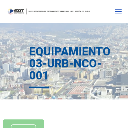
EQUIPAMIENTO
03-URB-NCO-
001