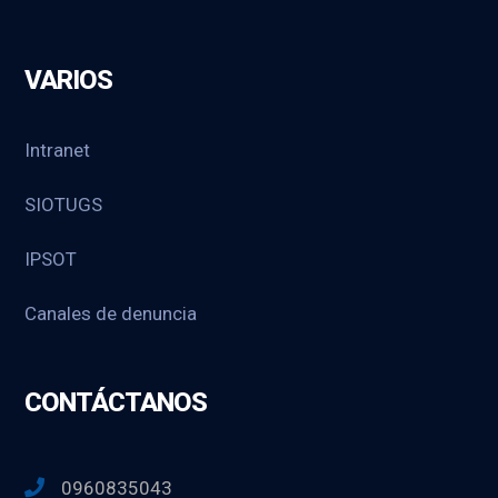
VARIOS
Intranet
SIOTUGS
IPSOT
Canales de denuncia
CONTÁCTANOS
0960835043