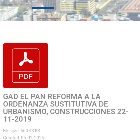
GAD EL PAN REFORMA A LA
ORDENANZA SUSTITUTIVA DE
URBANISMO, CONSTRUCCIONES 22-
11-2019
File size: 560.43 KB
Created: 05-02-2025