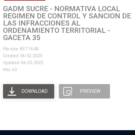
GADM SUCRE - NORMATIVA LOCAL
REGIMEN DE CONTROL Y SANCION DE
LAS INFRACCIONES AL
ORDENAMIENTO TERRITORIAL -
GACETA 35
File size: 857.14 KB
Created: 06-02-2025
Updated: 06-02-2025
Hits: 63
DOWNLOAD
PREVIEW