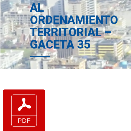
AL
ORDENAMIENTO
TERRITORIAL –
GACETA 35