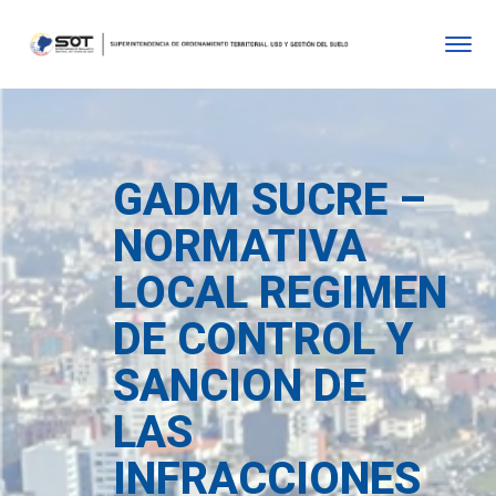
GADM SUCRE –
NORMATIVA
LOCAL REGIMEN
DE CONTROL Y
SANCION DE
LAS
INFRACCIONES