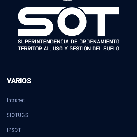
VARIOS
Intranet
SIOTUGS
IPSOT