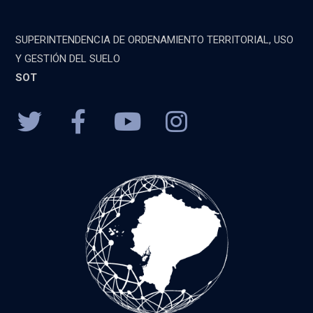
SUPERINTENDENCIA DE ORDENAMIENTO TERRITORIAL, USO
Y GESTIÓN DEL SUELO
SOT