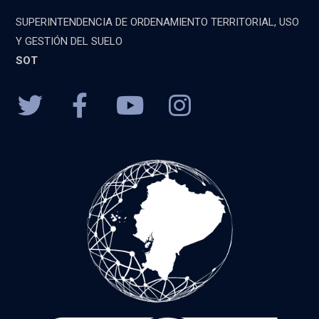
SUPERINTENDENCIA DE ORDENAMIENTO TERRITORIAL, USO
Y GESTIÓN DEL SUELO
SOT