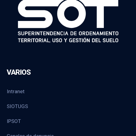
VARIOS
Intranet
SIOTUGS
IPSOT