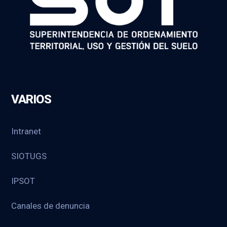
VARIOS
Intranet
SIOTUGS
IPSOT
Canales de denuncia