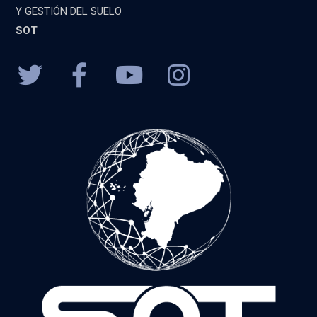
Y GESTIÓN DEL SUELO
SOT