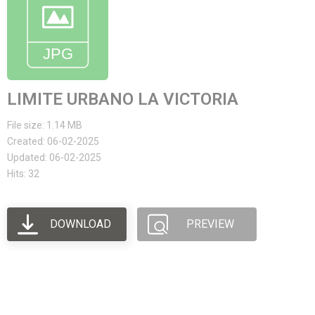
LIMITE URBANO LA VICTORIA
File size: 1.14 MB
Created: 06-02-2025
Updated: 06-02-2025
Hits: 32
DOWNLOAD
PREVIEW