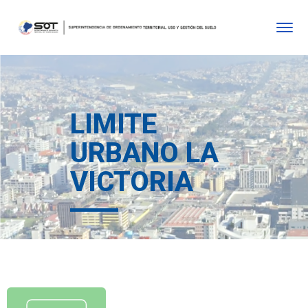
LIMITE
URBANO LA
VICTORIA