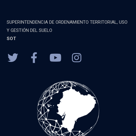
SUPERINTENDENCIA DE ORDENAMIENTO TERRITORIAL, USO
Y GESTIÓN DEL SUELO
SOT