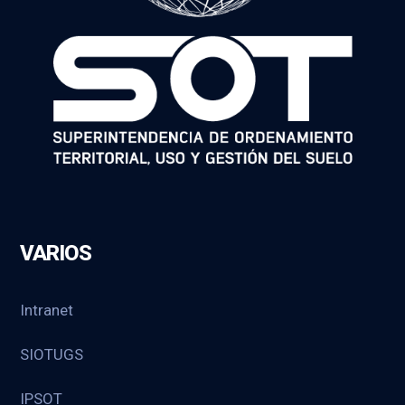
VARIOS
Intranet
SIOTUGS
IPSOT