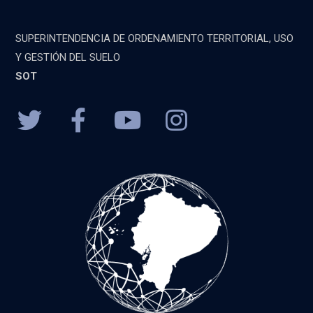
SUPERINTENDENCIA DE ORDENAMIENTO TERRITORIAL, USO
Y GESTIÓN DEL SUELO
SOT