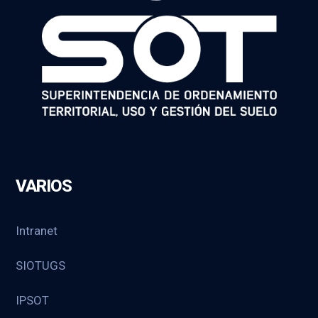
VARIOS
Intranet
SIOTUGS
IPSOT