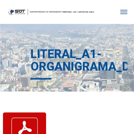
LITERAL_A1-
ORGANIGRAMA_DE_