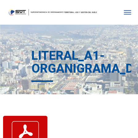
LITERAL_A1-
ORGANIGRAMA_DE_