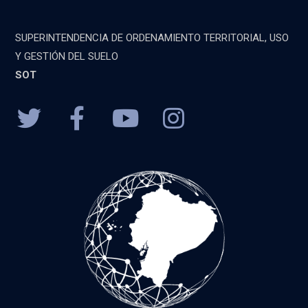
SUPERINTENDENCIA DE ORDENAMIENTO TERRITORIAL, USO
Y GESTIÓN DEL SUELO
SOT