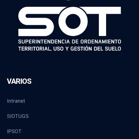
VARIOS
Intranet
SIOTUGS
IPSOT