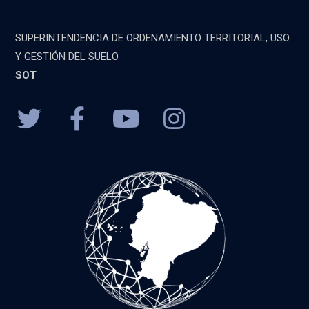
SUPERINTENDENCIA DE ORDENAMIENTO TERRITORIAL, USO
Y GESTIÓN DEL SUELO
SOT