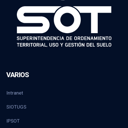
VARIOS
Intranet
SIOTUGS
IPSOT