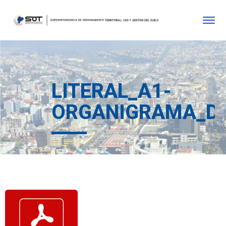
LITERAL_A1-
ORGANIGRAMA_DE_