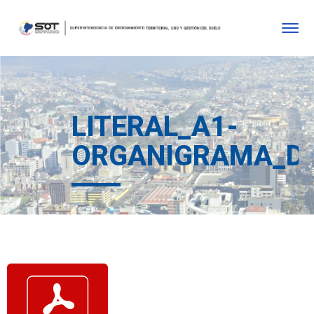
LITERAL_A1-
ORGANIGRAMA_DE_