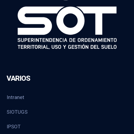
VARIOS
Intranet
SIOTUGS
IPSOT