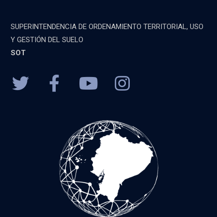
SUPERINTENDENCIA DE ORDENAMIENTO TERRITORIAL, USO
Y GESTIÓN DEL SUELO
SOT