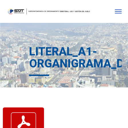
LITERAL_A1-
ORGANIGRAMA_DE_