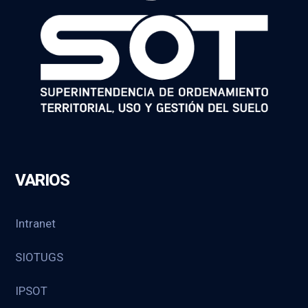
VARIOS
Intranet
SIOTUGS
IPSOT