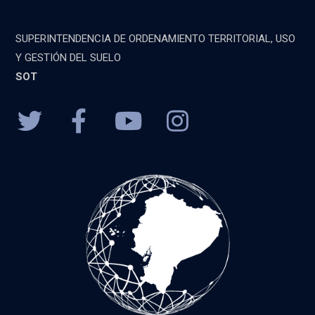
SUPERINTENDENCIA DE ORDENAMIENTO TERRITORIAL, USO
Y GESTIÓN DEL SUELO
SOT