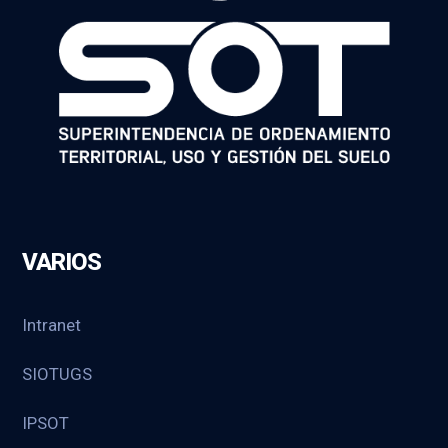
VARIOS
Intranet
SIOTUGS
IPSOT