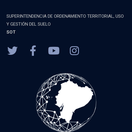
SUPERINTENDENCIA DE ORDENAMIENTO TERRITORIAL, USO
Y GESTIÓN DEL SUELO
SOT