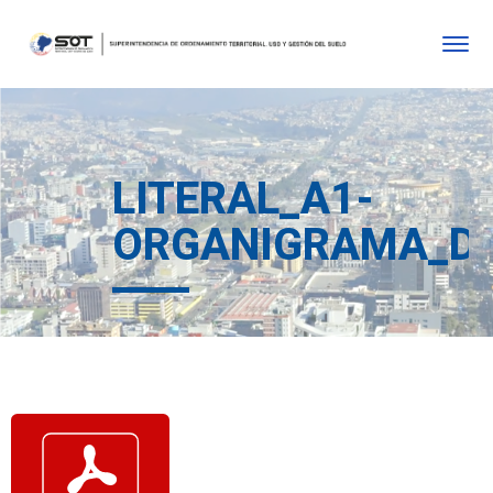
LITERAL_A1-
ORGANIGRAMA_DE_